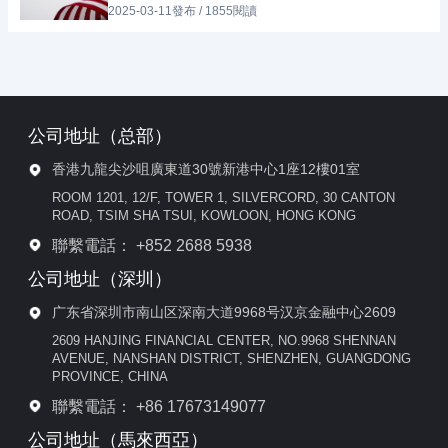
2025-03-11發布 / 1855閱讀
公司地址（总部）
香港九龍尖沙咀廣東道30號新港中心1座12樓01室
ROOM 1201, 12/F, TOWER 1, SILVERCORD, 30 CANTON
ROAD, TSIM SHA TSUI, KOWLOON, HONG KONG
聯繫電話： +852 2688 5938
公司地址（深圳）
广东省深圳市南山区深南大道9968号汉京金融中心2609
2609 HANJING FINANCIAL CENTER, NO.9968 SHENNAN
AVENUE, NANSHAN DISTRICT, SHENZHEN, GUANGDONG
PROVINCE, CHINA
聯繫電話： +86 17673149077
公司地址（⾺來西亞）