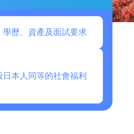
、學歷、資產及面試要求
般日本人同等的社會福利