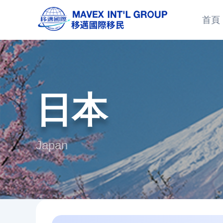
首頁
日本
Japan