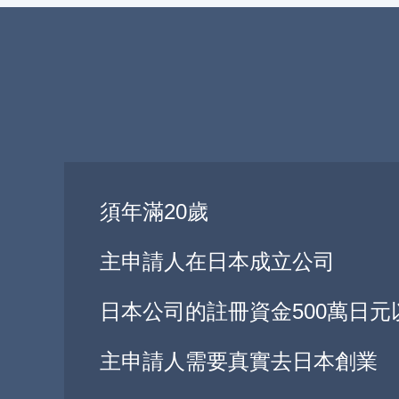
須年滿20歲
主申請人在日本成立公司
日本公司的註冊資金500萬日元
主申請人需要真實去日本創業