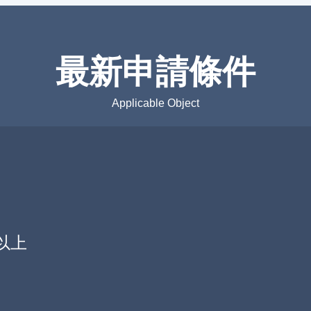
最新申請條件
Applicable Object
以上